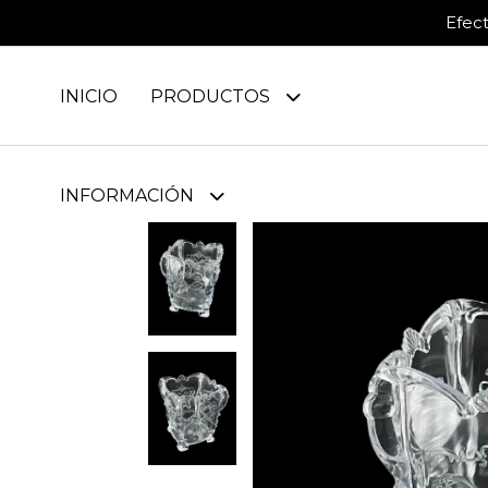
Efec
INICIO
PRODUCTOS
INFORMACIÓN