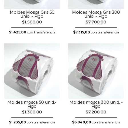
Moldes Mosca Gris 50
Moldes Mosca Gris 300
unid. - Figo
unid. - Figo
$1.500,00
$7.700,00
$1.425,00
con transferencia
$7.315,00
con transferencia
Moldes mosca 50 unid.-
Moldes mosca 300 unid. -
Figo
Figo
$1.300,00
$7.200,00
$1.235,00
con transferencia
$6.840,00
con transferencia