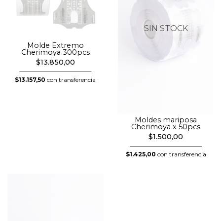
SIN STOCK
Molde Extremo
Cherimoya 300pcs
$13.850,00
$13.157,50
con transferencia
Moldes mariposa
Cherimoya x 50pcs
$1.500,00
$1.425,00
con transferencia