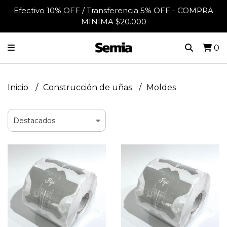
Efectivo 10% OFF / Transferencia 5% OFF - COMPRA
MINIMA $20.000
0
Inicio
Construcción de uñas
Moldes