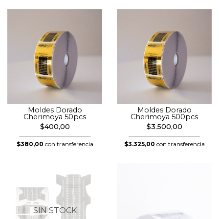
Moldes Dorado
Moldes Dorado
Cherimoya 50pcs
Cherimoya 500pcs
$400,00
$3.500,00
$380,00
con transferencia
$3.325,00
con transferencia
SIN STOCK