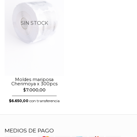
SIN STOCK
Moldes mariposa
Cherimoya x 300pcs
$7.000,00
$6.650,00
con transferencia
MEDIOS DE PAGO