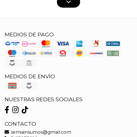
MEDIOS DE PAGO
MEDIOS DE ENVÍO
NUESTRAS REDES SOCIALES
CONTACTO
semiainsumos@gmail.com