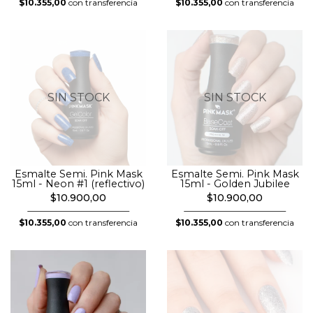
$10.355,00
con transferencia
$10.355,00
con transferencia
SIN STOCK
SIN STOCK
Esmalte Semi. Pink Mask
Esmalte Semi. Pink Mask
15ml - Neon #1 (reflectivo)
15ml - Golden Jubilee
$10.900,00
$10.900,00
$10.355,00
con transferencia
$10.355,00
con transferencia