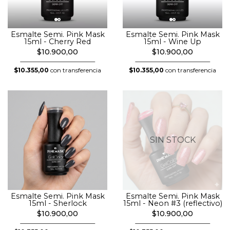
Esmalte Semi. Pink Mask
Esmalte Semi. Pink Mask
15ml - Cherry Red
15ml - Wine Up
$10.900,00
$10.900,00
$10.355,00
con transferencia
$10.355,00
con transferencia
SIN STOCK
Esmalte Semi. Pink Mask
Esmalte Semi. Pink Mask
15ml - Sherlock
15ml - Neon #3 (reflectivo)
$10.900,00
$10.900,00