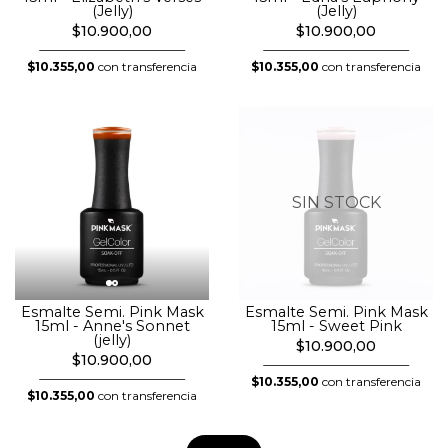
(Jelly)
(Jelly)
$10.900,00
$10.900,00
$10.355,00
con transferencia
$10.355,00
con transferencia
SIN STOCK
Esmalte Semi. Pink Mask
Esmalte Semi. Pink Mask
15ml - Anne's Sonnet
15ml - Sweet Pink
(jelly)
$10.900,00
$10.900,00
$10.355,00
con transferencia
$10.355,00
con transferencia