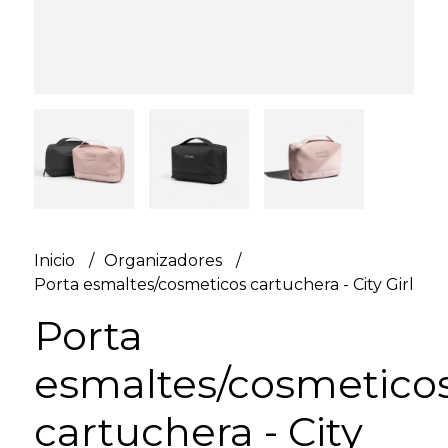
Inicio
Organizadores
Porta esmaltes/cosmeticos cartuchera - City Girl
Porta
esmaltes/cosmetico
cartuchera - City