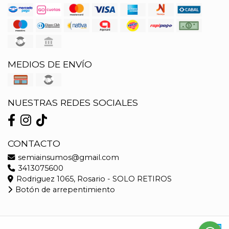
MEDIOS DE ENVÍO
NUESTRAS REDES SOCIALES
CONTACTO
semiainsumos@gmail.com
3413075600
Rodriguez 1065, Rosario - SOLO RETIROS
Botón de arrepentimiento