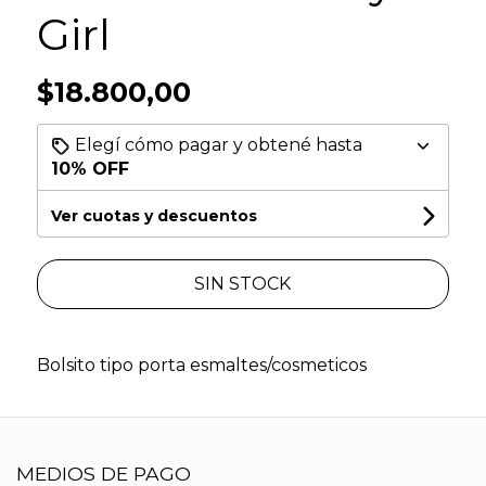
Girl
$18.800,00
Elegí cómo pagar y obtené hasta
10% OFF
Ver cuotas y descuentos
SIN STOCK
Bolsito tipo porta esmaltes/cosmeticos
MEDIOS DE PAGO