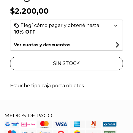
$2.200,00
Elegí cómo pagar y obtené hasta
10% OFF
Ver cuotas y descuentos
SIN STOCK
Estuche tipo caja porta objetos
MEDIOS DE PAGO