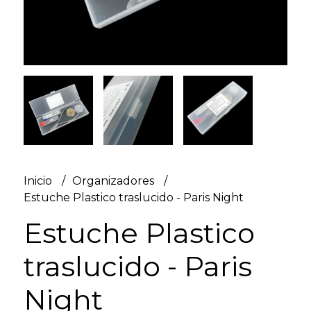
Inicio
Organizadores
Estuche Plastico traslucido - Paris Night
Estuche Plastico
traslucido - Paris
Night