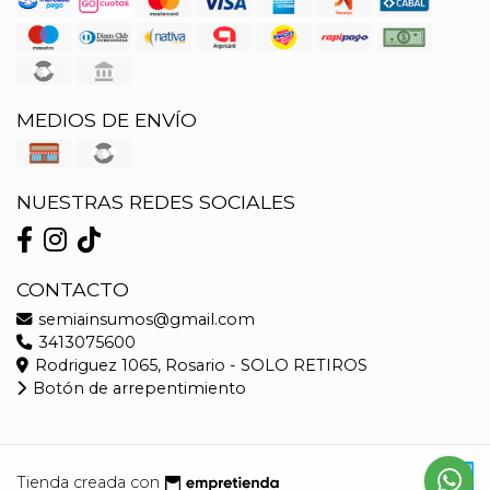
MEDIOS DE ENVÍO
NUESTRAS REDES SOCIALES
CONTACTO
semiainsumos@gmail.com
3413075600
Rodriguez 1065, Rosario - SOLO RETIROS
Botón de arrepentimiento
Tienda creada con