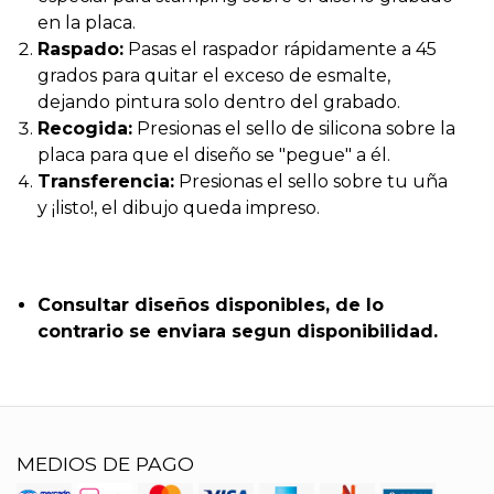
en la placa.
Raspado:
Pasas el raspador rápidamente a 45
grados para quitar el exceso de esmalte,
dejando pintura solo dentro del grabado.
Recogida:
Presionas el sello de silicona sobre la
placa para que el diseño se "pegue" a él.
Transferencia:
Presionas el sello sobre tu uña
y ¡listo!, el dibujo queda impreso.
Consultar diseños disponibles, de lo
contrario se enviara segun disponibilidad.
MEDIOS DE PAGO