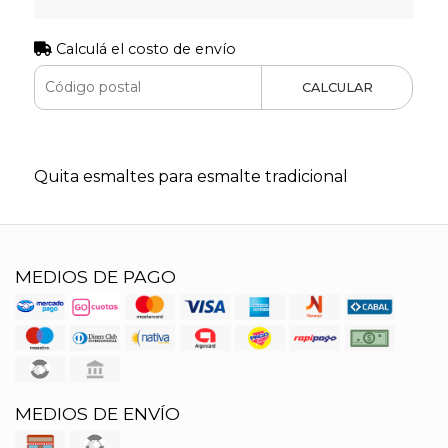
Calculá el costo de envío
CALCULAR
Quita esmaltes para esmalte tradicional
MEDIOS DE PAGO
MEDIOS DE ENVÍO