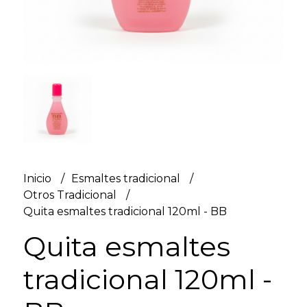
Inicio
Esmaltes tradicional
Otros Tradicional
Quita esmaltes tradicional 120ml - BB
Quita esmaltes
tradicional 120ml -