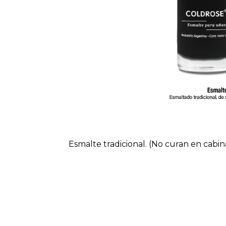
Esmalte tradicional. (No curan en cabin