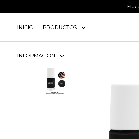
Efec
INICIO
PRODUCTOS
INFORMACIÓN