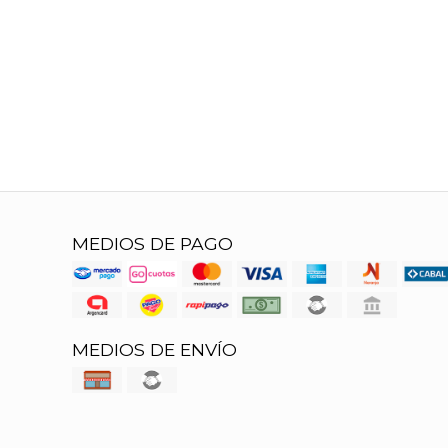
MEDIOS DE PAGO
MEDIOS DE ENVÍO