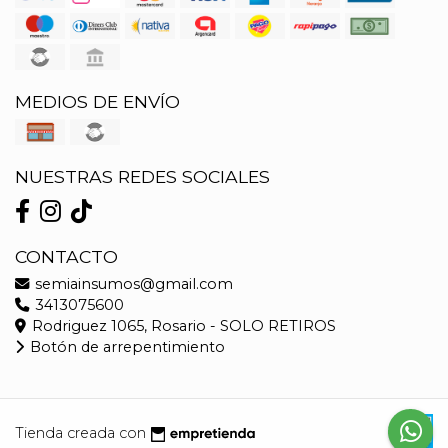
MEDIOS DE ENVÍO
NUESTRAS REDES SOCIALES
CONTACTO
semiainsumos@gmail.com
3413075600
Rodriguez 1065, Rosario - SOLO RETIROS
Botón de arrepentimiento
Tienda creada con