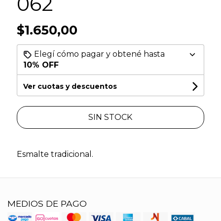
062
$1.650,00
Elegí cómo pagar y obtené hasta
10% OFF
Ver cuotas y descuentos
SIN STOCK
Esmalte tradicional.
MEDIOS DE PAGO