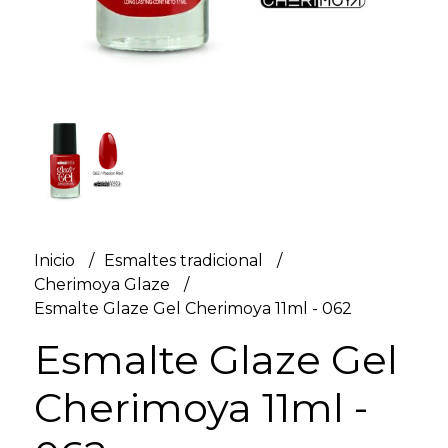
Inicio
Esmaltes tradicional
Cherimoya Glaze
Esmalte Glaze Gel Cherimoya 11ml - 062
Esmalte Glaze Gel
Cherimoya 11ml -