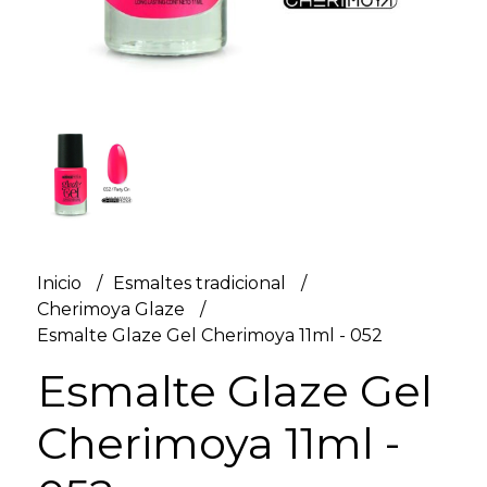
Inicio
Esmaltes tradicional
Cherimoya Glaze
Esmalte Glaze Gel Cherimoya 11ml - 052
Esmalte Glaze Gel
Cherimoya 11ml -