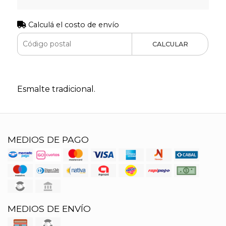
Calculá el costo de envío
CALCULAR
Esmalte tradicional.
MEDIOS DE PAGO
MEDIOS DE ENVÍO