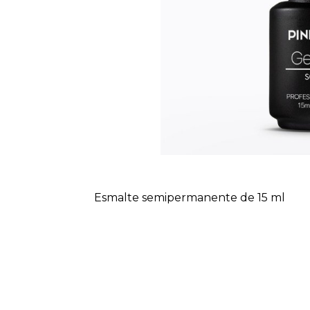
Esmalte semipermanente de 15 ml