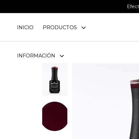
Efec
INICIO
PRODUCTOS
INFORMACIÓN