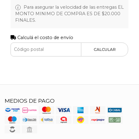
Para asegurar la velocidad de las entregas EL
MONTO MINIMO DE COMPRA ES DE $20.000
FINALES.
Calculá el costo de envío
CALCULAR
MEDIOS DE PAGO