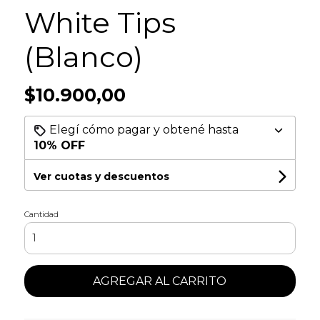
White Tips
(Blanco)
$10.900,00
Elegí cómo pagar y obtené hasta
10% OFF
Ver cuotas y descuentos
Cantidad
AGREGAR AL CARRITO