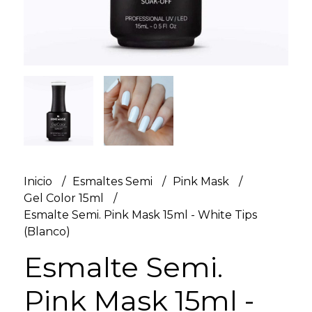
Inicio
Esmaltes Semi
Pink Mask
Gel Color 15ml
Esmalte Semi. Pink Mask 15ml - White Tips
(Blanco)
Esmalte Semi.
Pink Mask 15ml -