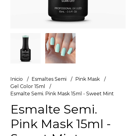
Inicio
Esmaltes Semi
Pink Mask
Gel Color 15ml
Esmalte Semi. Pink Mask 15ml - Sweet Mint
Esmalte Semi.
Pink Mask 15ml -