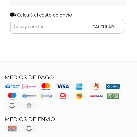
Calculá el costo de envío
CALCULAR
MEDIOS DE PAGO
MEDIOS DE ENVÍO