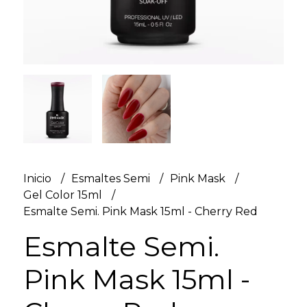
Inicio
Esmaltes Semi
Pink Mask
Gel Color 15ml
Esmalte Semi. Pink Mask 15ml - Cherry Red
Esmalte Semi.
Pink Mask 15ml -