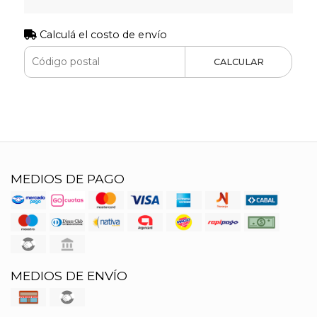
Calculá el costo de envío
CALCULAR
MEDIOS DE PAGO
MEDIOS DE ENVÍO