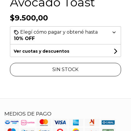
Avocado Toast
$9.500,00
Elegí cómo pagar y obtené hasta
10% OFF
Ver cuotas y descuentos
SIN STOCK
MEDIOS DE PAGO