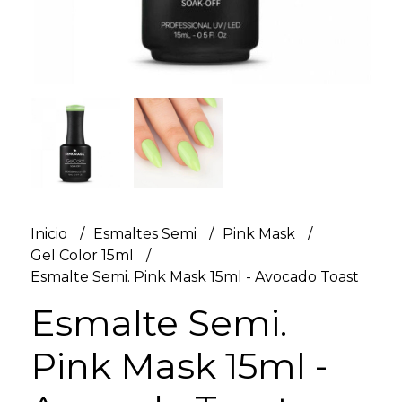
Inicio
Esmaltes Semi
Pink Mask
Gel Color 15ml
Esmalte Semi. Pink Mask 15ml - Avocado Toast
Esmalte Semi.
Pink Mask 15ml -