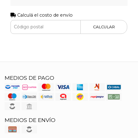
Calculá el costo de envío
CALCULAR
MEDIOS DE PAGO
MEDIOS DE ENVÍO