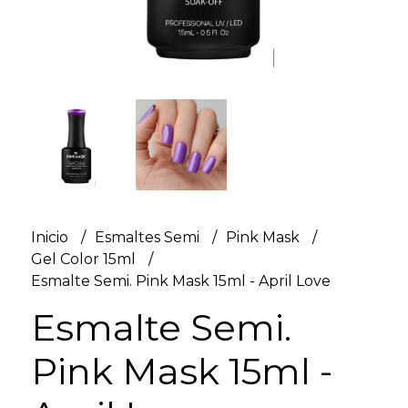
Inicio
Esmaltes Semi
Pink Mask
Gel Color 15ml
Esmalte Semi. Pink Mask 15ml - April Love
Esmalte Semi.
Pink Mask 15ml -