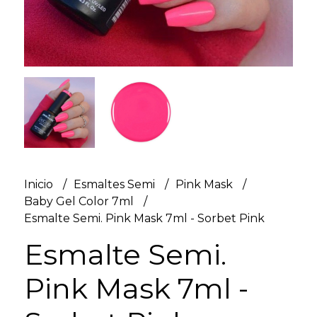
Inicio
Esmaltes Semi
Pink Mask
Baby Gel Color 7ml
Esmalte Semi. Pink Mask 7ml - Sorbet Pink
Esmalte Semi.
Pink Mask 7ml -