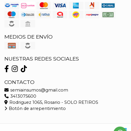
MEDIOS DE ENVÍO
NUESTRAS REDES SOCIALES
CONTACTO
semiainsumos@gmail.com
3413075600
Rodriguez 1065, Rosario - SOLO RETIROS
Botón de arrepentimiento