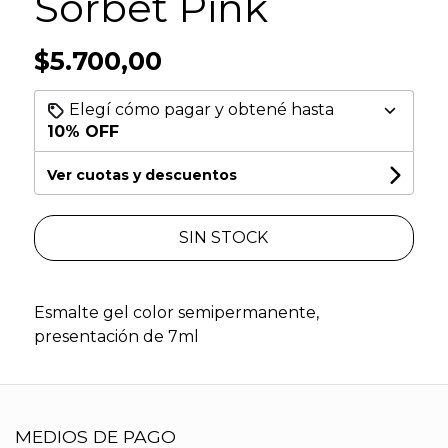
Sorbet Pink
$5.700,00
Elegí cómo pagar y obtené hasta
10% OFF
Ver cuotas y descuentos
SIN STOCK
Esmalte gel color semipermanente,
presentación de 7ml
MEDIOS DE PAGO