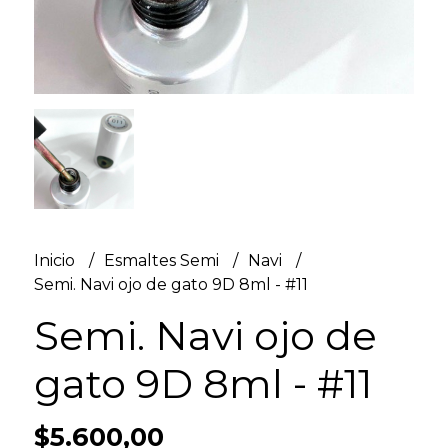
Inicio
Esmaltes Semi
Navi
Semi. Navi ojo de gato 9D 8ml - #11
Semi. Navi ojo de
gato 9D 8ml - #11
$5.600,00