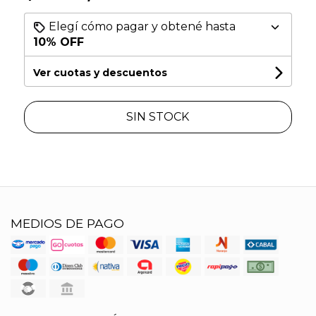
Elegí cómo pagar y obtené hasta
10% OFF
Ver cuotas y descuentos
SIN STOCK
MEDIOS DE PAGO