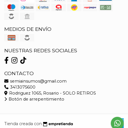
MEDIOS DE ENVÍO
NUESTRAS REDES SOCIALES
CONTACTO
semiainsumos@gmail.com
3413075600
Rodriguez 1065, Rosario - SOLO RETIROS
Botón de arrepentimiento
Tienda creada con