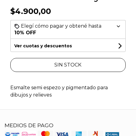
$4.900,00
Elegí cómo pagar y obtené hasta
10% OFF
Ver cuotas y descuentos
SIN STOCK
Esmalte semi espezo y pigmentado para
dibujos y relieves
MEDIOS DE PAGO