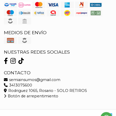
MEDIOS DE ENVÍO
NUESTRAS REDES SOCIALES
CONTACTO
semiainsumos@gmail.com
3413075600
Rodriguez 1065, Rosario - SOLO RETIROS
Botón de arrepentimiento