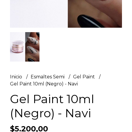
Inicio
Esmaltes Semi
Gel Paint
Gel Paint 10ml (Negro) - Navi
Gel Paint 10ml
(Negro) - Navi
$5.200,00