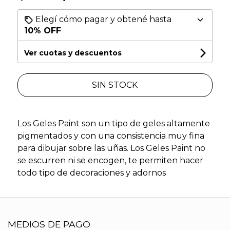
Elegí cómo pagar y obtené hasta
10% OFF
Ver cuotas y descuentos
SIN STOCK
Los Geles Paint son un tipo de geles altamente
pigmentados y con una consistencia muy fina
para dibujar sobre las uñas. Los Geles Paint no
se escurren ni se encogen, te permiten hacer
todo tipo de decoraciones y adornos
MEDIOS DE PAGO