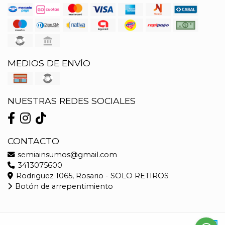
MEDIOS DE ENVÍO
NUESTRAS REDES SOCIALES
CONTACTO
semiainsumos@gmail.com
3413075600
Rodriguez 1065, Rosario - SOLO RETIROS
Botón de arrepentimiento