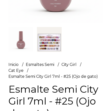
Inicio
Esmaltes Semi
City Girl
Cat Eye
Esmalte Semi City Girl 7ml - #25 (Ojo de gato)
Esmalte Semi City
Girl 7ml - #25 (Ojo