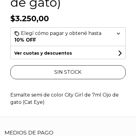
de gato)
$3.250,00
Elegí cómo pagar y obtené hasta
10% OFF
Ver cuotas y descuentos
SIN STOCK
Esmalte semi de color City Girl de 7ml Ojo de
gato (Cat Eye)
MEDIOS DE PAGO