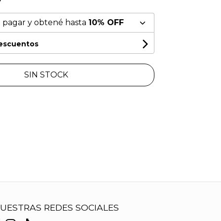
 pagar y obtené hasta
10% OFF
descuentos
SIN STOCK
UESTRAS REDES SOCIALES