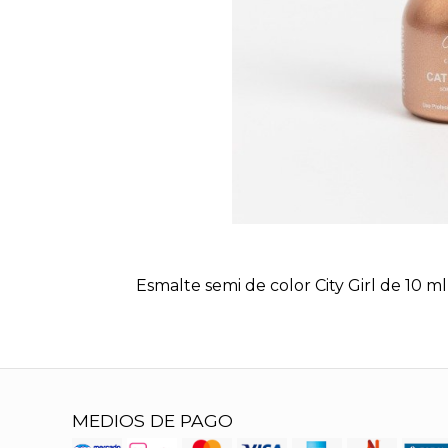
Esmalte semi de color City Girl de 10 m
MEDIOS DE PAGO