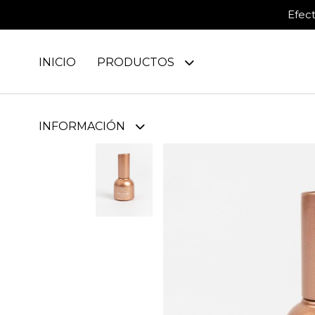
Efec
INICIO
PRODUCTOS
INFORMACIÓN