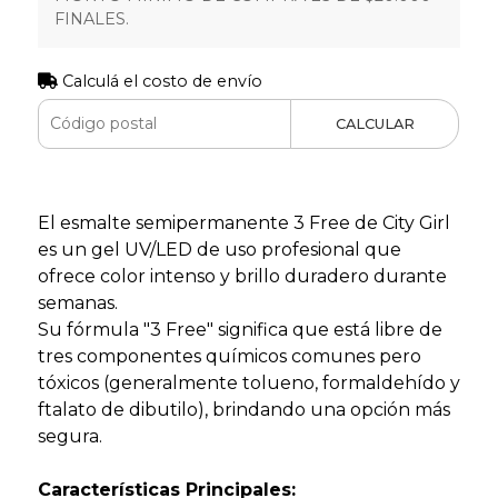
FINALES.
Calculá el costo de envío
CALCULAR
El esmalte semipermanente 3 Free de City Girl
es un gel UV/LED de uso profesional que
ofrece color intenso y brillo duradero durante
semanas.
Su fórmula "3 Free" significa que está libre de
tres componentes químicos comunes pero
tóxicos (generalmente tolueno, formaldehído y
ftalato de dibutilo), brindando una opción más
segura.
Características Principales: