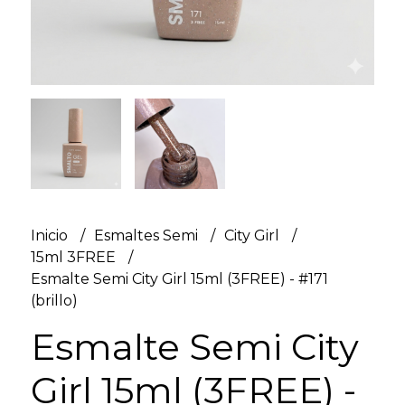
Inicio
Esmaltes Semi
City Girl
15ml 3FREE
Esmalte Semi City Girl 15ml (3FREE) - #171
(brillo)
Esmalte Semi City
Girl 15ml (3FREE) -