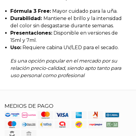
Fórmula 3 Free:
Mayor cuidado para la uña.
Durabilidad:
Mantiene el brillo y la intensidad
del color sin desgastarse durante semanas.
Presentaciones:
Disponible en versiones de
15ml y 7ml.
Uso:
Requiere cabina UV/LED para el secado.
Es una opción popular en el mercado por su
relación precio-calidad, siendo apto tanto para
uso personal como profesional
MEDIOS DE PAGO