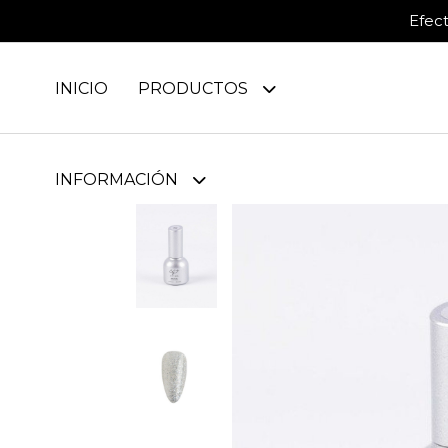
Efec
INICIO
PRODUCTOS
INFORMACIÓN