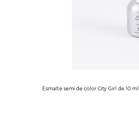
Esmalte semi de color City Girl de 10 ml