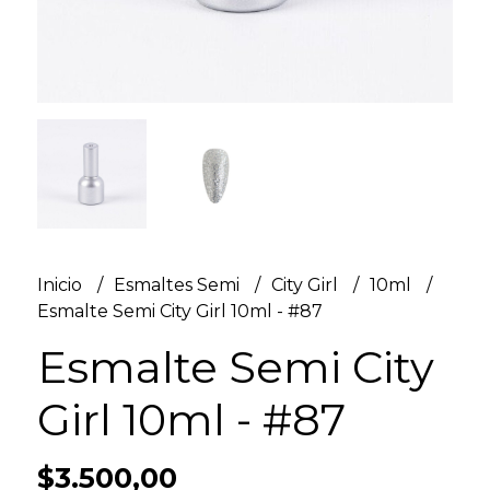
Inicio
Esmaltes Semi
City Girl
10ml
Esmalte Semi City Girl 10ml - #87
Esmalte Semi City
Girl 10ml - #87
$3.500,00