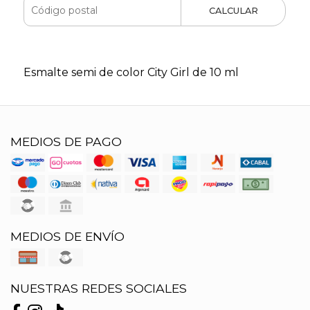
CALCULAR
Esmalte semi de color City Girl de 10 ml
MEDIOS DE PAGO
MEDIOS DE ENVÍO
NUESTRAS REDES SOCIALES