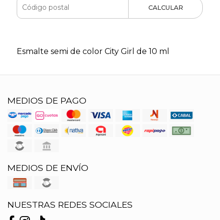
CALCULAR
Esmalte semi de color City Girl de 10 ml
MEDIOS DE PAGO
MEDIOS DE ENVÍO
NUESTRAS REDES SOCIALES