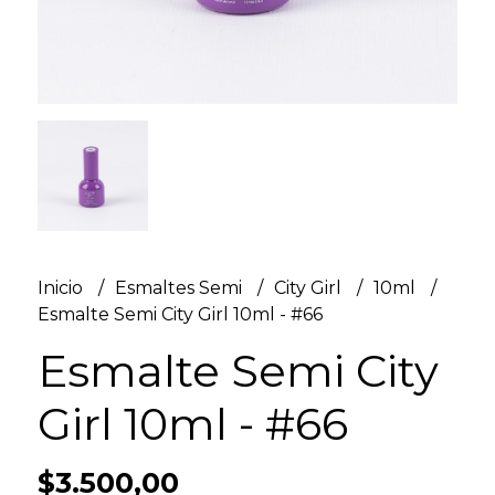
Inicio
Esmaltes Semi
City Girl
10ml
Esmalte Semi City Girl 10ml - #66
Esmalte Semi City
Girl 10ml - #66
$3.500,00