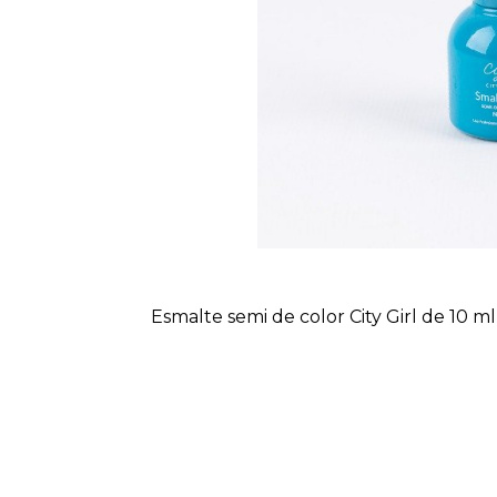
Esmalte semi de color City Girl de 10 ml