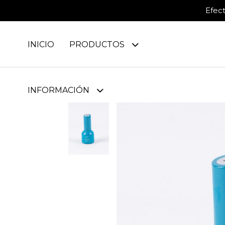
Efec
INICIO
PRODUCTOS
INFORMACIÓN