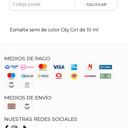
CALCULAR
Esmalte semi de color City Girl de 10 ml
MEDIOS DE PAGO
MEDIOS DE ENVÍO
NUESTRAS REDES SOCIALES