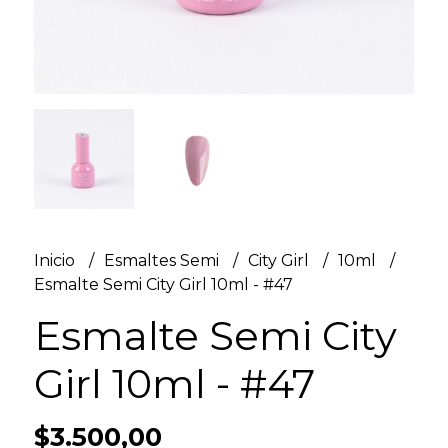
Inicio
Esmaltes Semi
City Girl
10ml
Esmalte Semi City Girl 10ml - #47
Esmalte Semi City
Girl 10ml - #47
$3.500,00