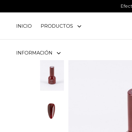
Efec
INICIO
PRODUCTOS
INFORMACIÓN