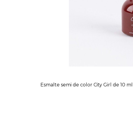
Esmalte semi de color City Girl de 10 ml