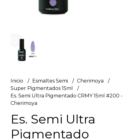
Inicio
Esmaltes Semi
Cherimoya
Super Pigmentados 15ml
Es. Semi Ultra Pigmentado CRMY 15ml #200 -
Cherimoya
Es. Semi Ultra
Pigmentado