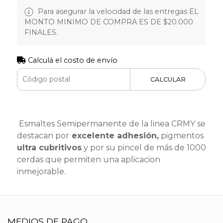
Para asegurar la velocidad de las entregas EL
MONTO MINIMO DE COMPRA ES DE $20.000
FINALES.
Calculá el costo de envío
CALCULAR
Esmaltes Semipermanente de la linea CRMY se
destacan por
excelente adhesión,
pigmentos
ultra cubritivos
y por su pincel de más de 1000
cerdas que permiten una aplicacion
inmejorable.
MEDIOS DE PAGO