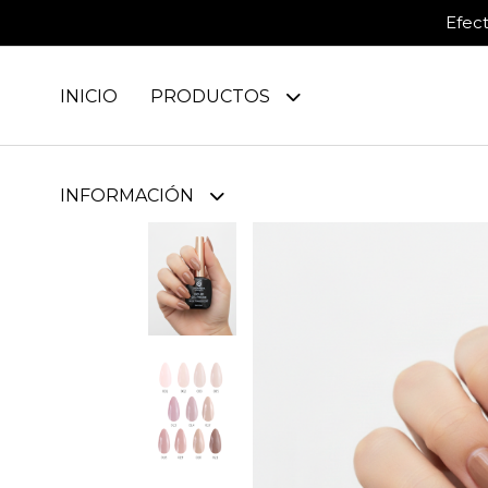
Efec
INICIO
PRODUCTOS
INFORMACIÓN