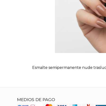
Esmalte semipermanente nude trasluc
MEDIOS DE PAGO