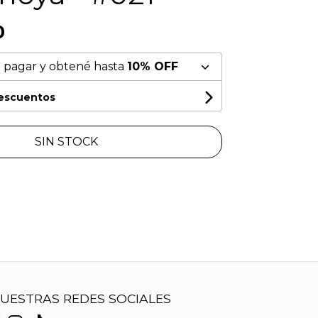
0
 pagar y obtené hasta
10% OFF
descuentos
SIN STOCK
UESTRAS REDES SOCIALES