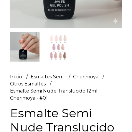
Inicio
Esmaltes Semi
Cherimoya
Otros Esmaltes
Esmalte Semi Nude Translucido 12ml
Cherimoya - #01
Esmalte Semi
Nude Translucido