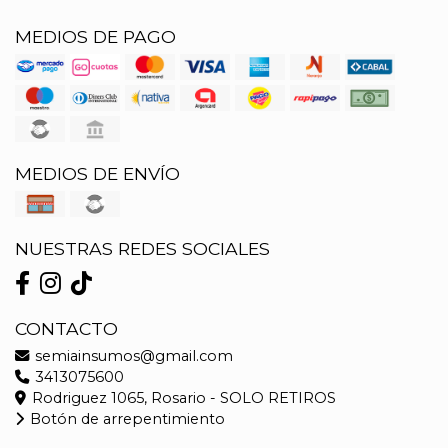
MEDIOS DE PAGO
MEDIOS DE ENVÍO
NUESTRAS REDES SOCIALES
CONTACTO
semiainsumos@gmail.com
3413075600
Rodriguez 1065, Rosario - SOLO RETIROS
Botón de arrepentimiento