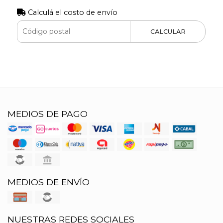
Calculá el costo de envío
CALCULAR
MEDIOS DE PAGO
MEDIOS DE ENVÍO
NUESTRAS REDES SOCIALES