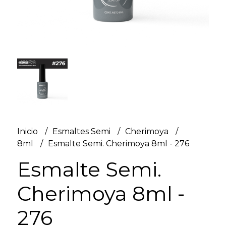
Inicio
Esmaltes Semi
Cherimoya
8ml
Esmalte Semi. Cherimoya 8ml - 276
Esmalte Semi.
Cherimoya 8ml -
276