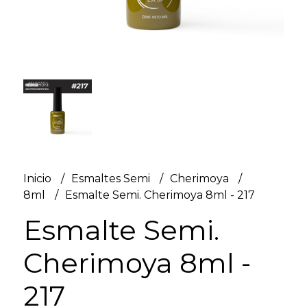
Inicio
Esmaltes Semi
Cherimoya
8ml
Esmalte Semi. Cherimoya 8ml - 217
Esmalte Semi.
Cherimoya 8ml -
217