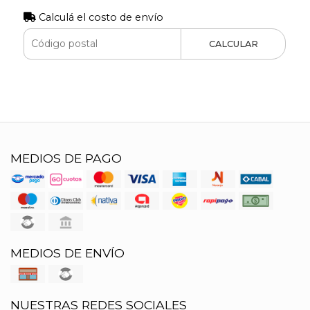
Calculá el costo de envío
CALCULAR
MEDIOS DE PAGO
MEDIOS DE ENVÍO
NUESTRAS REDES SOCIALES