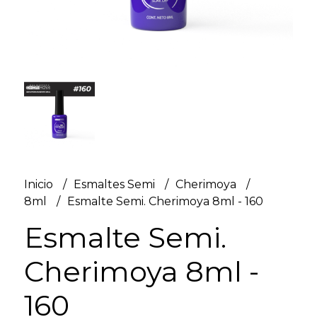
Inicio
Esmaltes Semi
Cherimoya
8ml
Esmalte Semi. Cherimoya 8ml - 160
Esmalte Semi.
Cherimoya 8ml -
160