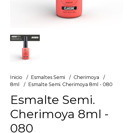
Inicio
Esmaltes Semi
Cherimoya
8ml
Esmalte Semi. Cherimoya 8ml - 080
Esmalte Semi.
Cherimoya 8ml -
080