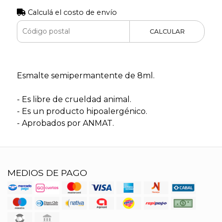
Calculá el costo de envío
CALCULAR
Esmalte semipermantente de 8ml.
- Es libre de crueldad animal.
- Es un producto hipoalergénico.
- Aprobados por ANMAT.
MEDIOS DE PAGO