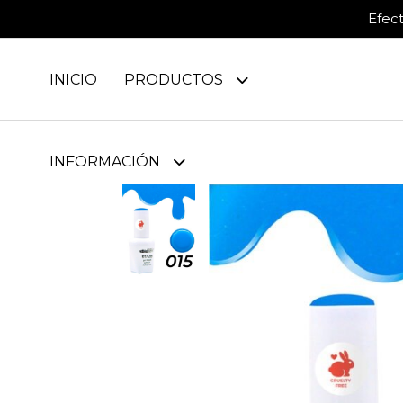
Efec
INICIO
PRODUCTOS
INFORMACIÓN