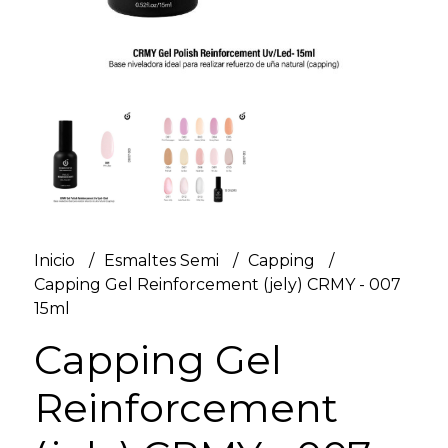
Inicio
Esmaltes Semi
Capping
Capping Gel Reinforcement (jely) CRMY - 007
15ml
Capping Gel
Reinforcement