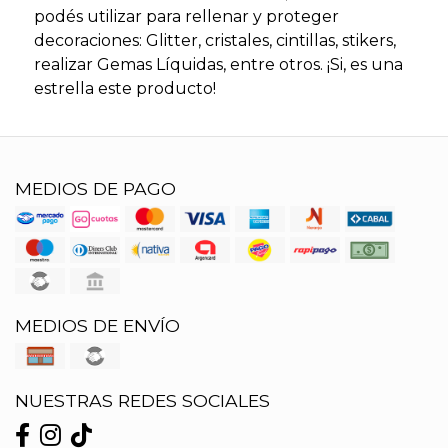
podés utilizar para rellenar y proteger
decoraciones: Glitter, cristales, cintillas, stikers,
realizar Gemas Líquidas, entre otros. ¡Si, es una
estrella este producto!
MEDIOS DE PAGO
MEDIOS DE ENVÍO
NUESTRAS REDES SOCIALES