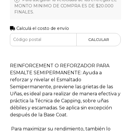
MONTO MINIMO DE COMPRA ES DE $20.000
FINALES.
Calculá el costo de envío
CALCULAR
REINFORCEMENT O REFORZADOR PARA
ESMALTE SEMIPERMANENTE: Ayuda a
reforzar y nivelar el Esmaltado
Semipermanente, previene las grietas de las
Uñas, es ideal para realizar de manera efectiva y
práctica la Técnica de Capping, sobre uñas
débiles y escamadas. Se aplica sin excepción
después de la Base Coat.
Para maximizar su rendimiento, también lo