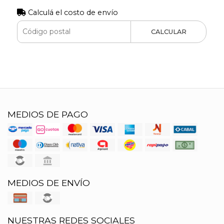
Calculá el costo de envío
CALCULAR
MEDIOS DE PAGO
MEDIOS DE ENVÍO
NUESTRAS REDES SOCIALES