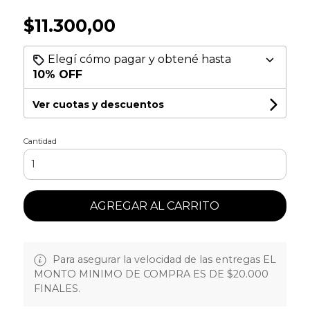
$11.300,00
Elegí cómo pagar y obtené hasta
10% OFF
Ver cuotas y descuentos
Cantidad
AGREGAR AL CARRITO
Para asegurar la velocidad de las entregas EL
MONTO MINIMO DE COMPRA ES DE $20.000
FINALES.