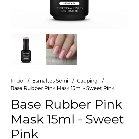
Inicio
Esmaltes Semi
Capping
Base Rubber Pink Mask 15ml - Sweet Pink
Base Rubber Pink
Mask 15ml - Sweet
Pink