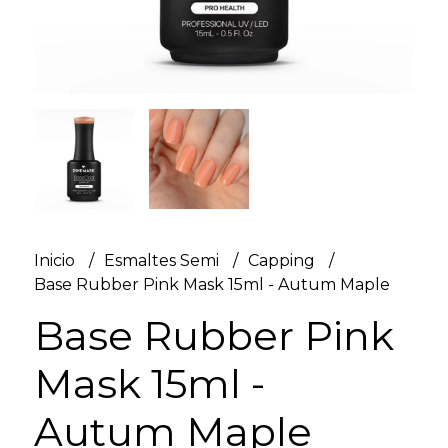
Inicio
Esmaltes Semi
Capping
Base Rubber Pink Mask 15ml - Autum Maple
Base Rubber Pink
Mask 15ml -
Autum Maple