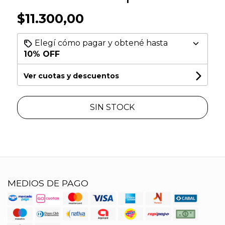
$11.300,00
Elegí cómo pagar y obtené hasta
10% OFF
Ver cuotas y descuentos
SIN STOCK
MEDIOS DE PAGO