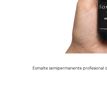
Esmalte semipermanente profesional d