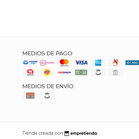
MEDIOS DE PAGO
MEDIOS DE ENVÍO
Tienda creada con