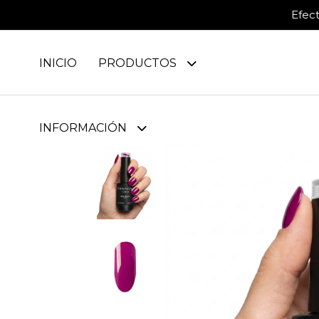
Efec
INICIO
PRODUCTOS
INFORMACIÓN