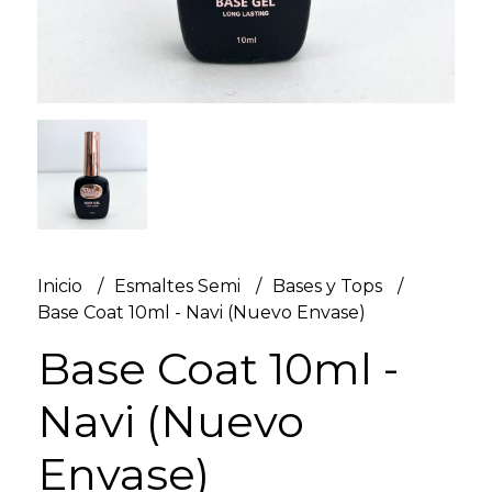
Inicio
Esmaltes Semi
Bases y Tops
Base Coat 10ml - Navi (Nuevo Envase)
Base Coat 10ml -
Navi (Nuevo
Envase)