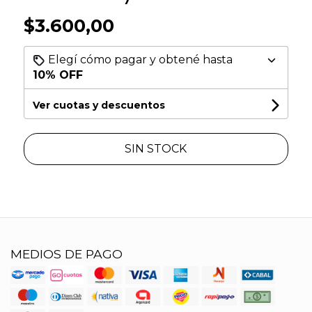
$3.600,00
Elegí cómo pagar y obtené hasta
10% OFF
Ver cuotas y descuentos
SIN STOCK
MEDIOS DE PAGO