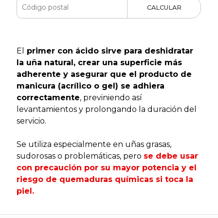
CALCULAR
El
primer con ácido sirve para deshidratar
la uña natural, crear una superficie más
adherente y asegurar que el producto de
manicura (acrílico o gel) se adhiera
correctamente
, previniendo así
levantamientos y prolongando la duración del
servicio.
Se utiliza especialmente en uñas grasas,
sudorosas o problemáticas, pero
se debe usar
con precaución por su mayor potencia y el
riesgo de quemaduras químicas si toca la
piel.