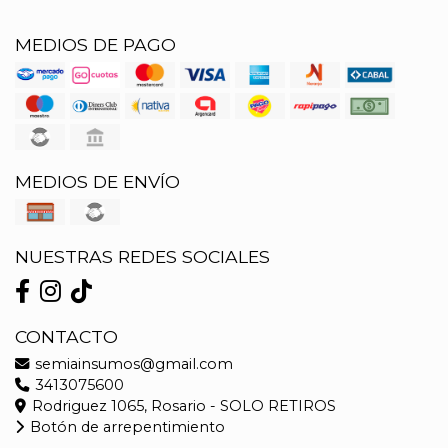
MEDIOS DE PAGO
MEDIOS DE ENVÍO
NUESTRAS REDES SOCIALES
CONTACTO
semiainsumos@gmail.com
3413075600
Rodriguez 1065, Rosario - SOLO RETIROS
Botón de arrepentimiento