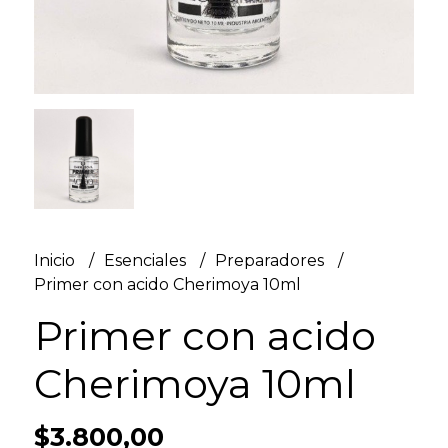
Inicio
Esenciales
Preparadores
Primer con acido Cherimoya 10ml
Primer con acido
Cherimoya 10ml
$3.800,00