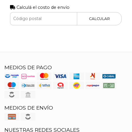
Calculá el costo de envío
CALCULAR
MEDIOS DE PAGO
MEDIOS DE ENVÍO
NUESTRAS REDES SOCIALES