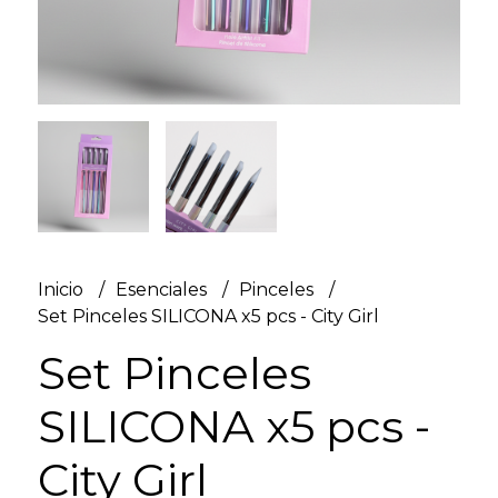
Inicio
Esenciales
Pinceles
Set Pinceles SILICONA x5 pcs - City Girl
Set Pinceles
SILICONA x5 pcs -
City Girl