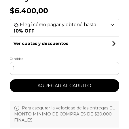
$6.400,00
Elegí cómo pagar y obtené hasta
10% OFF
Ver cuotas y descuentos
Cantidad
AGREGAR AL CARRITO
Para asegurar la velocidad de las entregas EL
MONTO MINIMO DE COMPRA ES DE $20.000
FINALES.