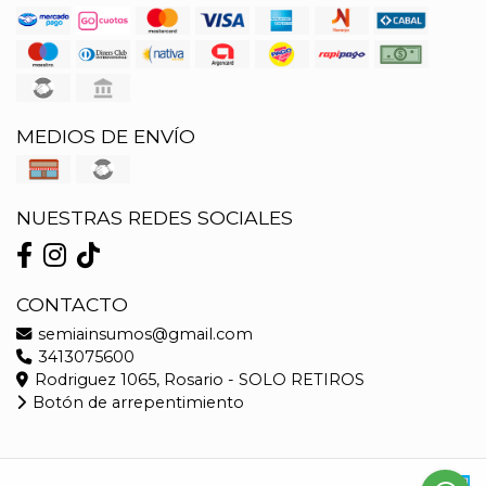
MEDIOS DE ENVÍO
NUESTRAS REDES SOCIALES
CONTACTO
semiainsumos@gmail.com
3413075600
Rodriguez 1065, Rosario - SOLO RETIROS
Botón de arrepentimiento