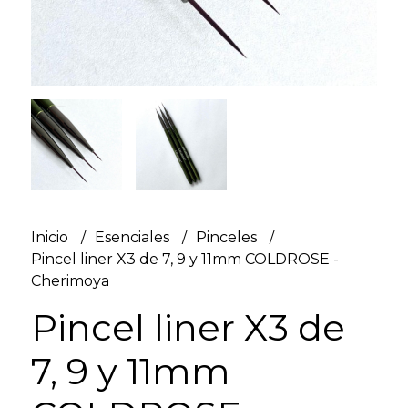
Inicio
Esenciales
Pinceles
Pincel liner X3 de 7, 9 y 11mm COLDROSE -
Cherimoya
Pincel liner X3 de
7, 9 y 11mm