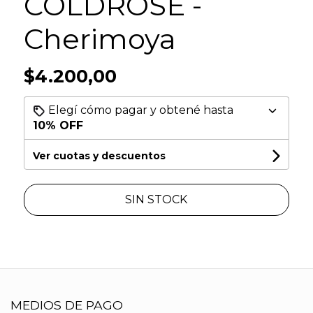
COLDROSE -
Cherimoya
$4.200,00
Elegí cómo pagar y obtené hasta
10% OFF
Ver cuotas y descuentos
SIN STOCK
MEDIOS DE PAGO