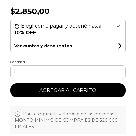
$2.850,00
Elegí cómo pagar y obtené hasta
10% OFF
Ver cuotas y descuentos
Cantidad
AGREGAR AL CARRITO
Para asegurar la velocidad de las entregas EL
MONTO MINIMO DE COMPRA ES DE $20.000
FINALES.