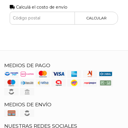
Calculá el costo de envío
CALCULAR
MEDIOS DE PAGO
MEDIOS DE ENVÍO
NUESTRAS REDES SOCIALES