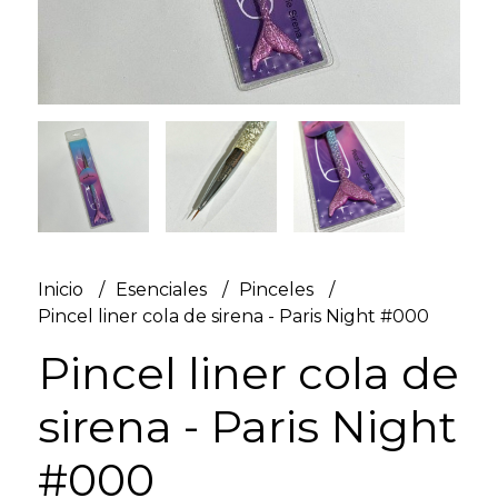
Inicio
Esenciales
Pinceles
Pincel liner cola de sirena - Paris Night #000
Pincel liner cola de
sirena - Paris Night
#000