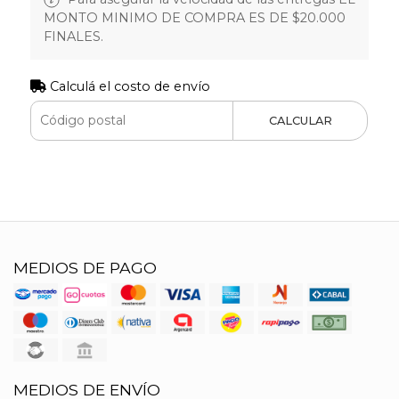
MONTO MINIMO DE COMPRA ES DE $20.000
FINALES.
Calculá el costo de envío
CALCULAR
MEDIOS DE PAGO
MEDIOS DE ENVÍO