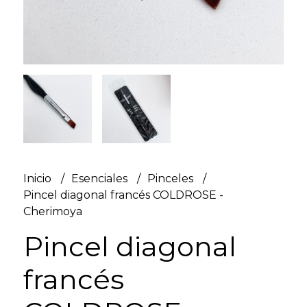
Inicio
Esenciales
Pinceles
Pincel diagonal francés COLDROSE -
Cherimoya
Pincel diagonal
francés