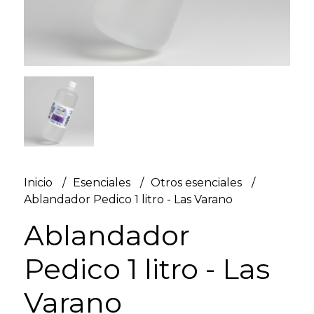
Inicio
Esenciales
Otros esenciales
Ablandador Pedico 1 litro - Las Varano
Ablandador
Pedico 1 litro - Las
Varano