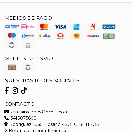
MEDIOS DE PAGO
MEDIOS DE ENVÍO
NUESTRAS REDES SOCIALES
CONTACTO
semiainsumos@gmail.com
3413075600
Rodriguez 1065, Rosario - SOLO RETIROS
Botón de arrepentimiento