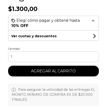
$1.300,00
Elegí cómo pagar y obtené hasta
10% OFF
Ver cuotas y descuentos
Cantidad
AGREGAR AL CARRITO
Para asegurar la velocidad de las entregas EL
MONTO MINIMO DE COMPRA ES DE $20.000
FINALES.