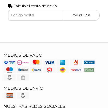
Calculá el costo de envío
CALCULAR
MEDIOS DE PAGO
MEDIOS DE ENVÍO
NUESTRAS REDES SOCIALES