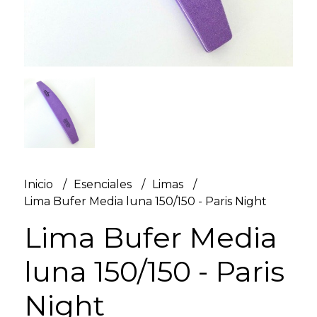
Inicio
Esenciales
Limas
Lima Bufer Media luna 150/150 - Paris Night
Lima Bufer Media
luna 150/150 - Paris
Night