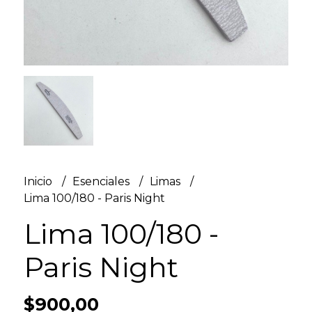
Inicio
Esenciales
Limas
Lima 100/180 - Paris Night
Lima 100/180 -
Paris Night
$900,00