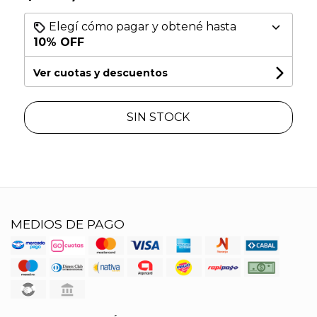
Elegí cómo pagar y obtené hasta
10% OFF
Ver cuotas y descuentos
SIN STOCK
MEDIOS DE PAGO